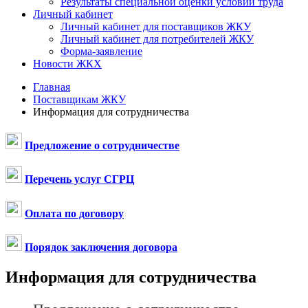
Результаты специальной оценки условий труда
Личный кабинет
Личный кабинет для поставщиков ЖКУ
Личный кабинет для потребителей ЖКУ
Форма-заявление
Новости ЖКХ
Главная
Поставщикам ЖКУ
Информация для сотрудничества
Предложение о сотрудничестве
Перечень услуг СГРЦ
Оплата по договору
Порядок заключения договора
Информация для сотрудничества