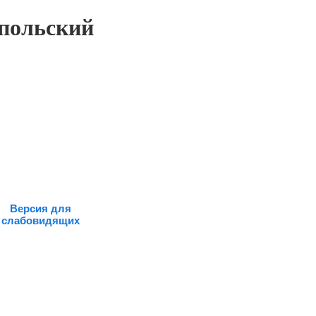
польский
Версия для
слабовидящих