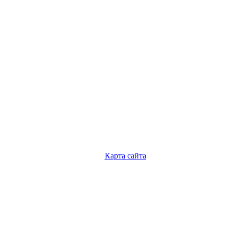
Карта сайта