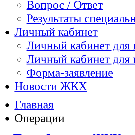
Вопрос / Ответ
Результаты специаль
Личный кабинет
Личный кабинет для
Личный кабинет для
Форма-заявление
Новости ЖКХ
Главная
Операции