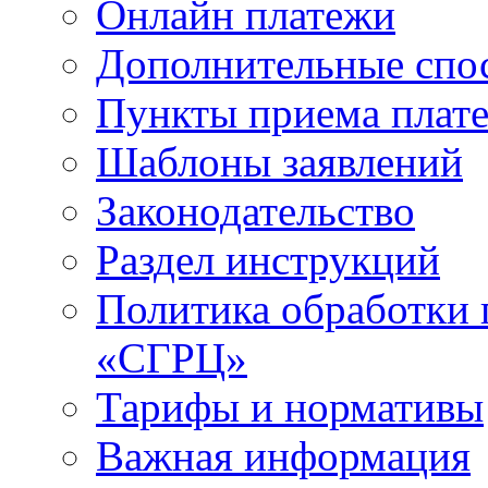
Онлайн платежи
Дополнительные спо
Пункты приема плат
Шаблоны заявлений
Законодательство
Раздел инструкций
Политика обработки
«СГРЦ»
Тарифы и нормативы
Важная информация