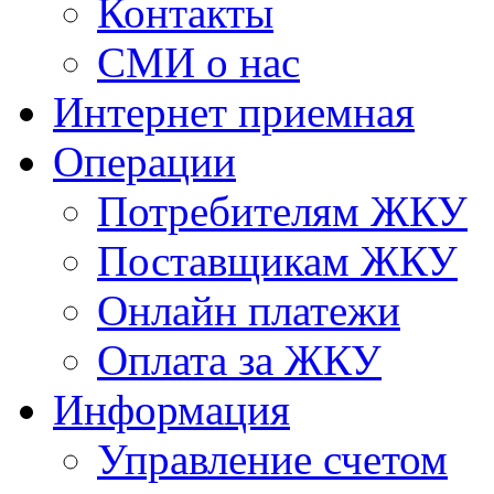
Контакты
СМИ о нас
Интернет приемная
Операции
Потребителям ЖКУ
Поставщикам ЖКУ
Онлайн платежи
Оплата за ЖКУ
Информация
Управление счетом