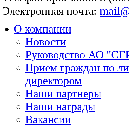
mail@
Электронная почта:
О компании
Новости
Руководство АО "СГ
Прием граждан по л
директором
Наши партнеры
Наши награды
Вакансии