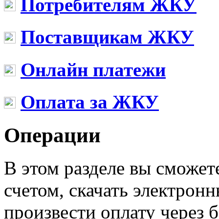
Потребителям ЖКУ
Поставщикам ЖКУ
Онлайн платежи
Оплата за ЖКУ
Операции
В этом разделе вы сможет
счетом, скачать электрон
произвести оплату через 