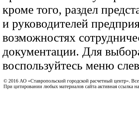
кроме того, раздел предст
и руководителей предпри
возможностях сотрудничес
документации. Для выбор
воспользуйтесь меню слев
© 2016 АО «Ставропольский городской расчетный центр». Вс
При цитировании любых материалов сайта активная ссылка на 