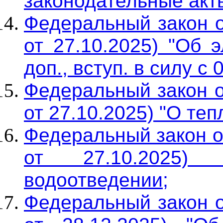
законодательные акт
Федеральный закон о
от 27.10.2025) "Об э
доп., вступ. в силу с 
Федеральный закон о
от 27.10.2025) "О те
Федеральный закон о
от 27.10.2025)
водоотведении;
Федеральный закон о