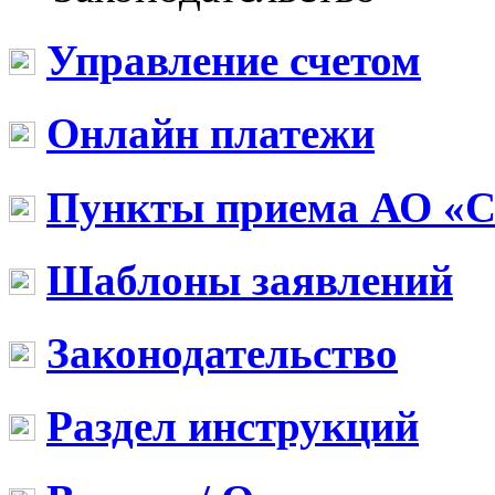
Управление счетом
Онлайн платежи
Пункты приема АО «
Шаблоны заявлений
Законодательство
Раздел инструкций