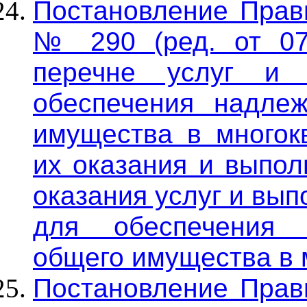
Постановление Прави
№ 290 (ред. от 07
перечне услуг и 
обеспечения надле
имущества в многок
их оказания и выпол
оказания услуг и вы
для обеспечения 
общего имущества в 
Постановление Прави