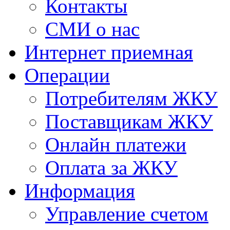
Контакты
СМИ о нас
Интернет приемная
Операции
Потребителям ЖКУ
Поставщикам ЖКУ
Онлайн платежи
Оплата за ЖКУ
Информация
Управление счетом