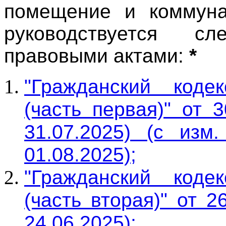
помещение и коммун
руководствуется с
правовыми актами:
*
"Гражданский коде
(часть первая)" от 
31.07.2025) (с изм
01.08.2025);
"Гражданский коде
(часть вторая)" от 
24.06.2025);