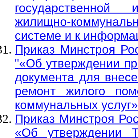
государственной 
жилищно-коммунальн
системе и к информа
Приказ Минстроя Рос
"«Об утверждении п
документа для внесе
ремонт жилого пом
коммунальных услуг»
Приказ Минстроя Рос
«Об утверждении 