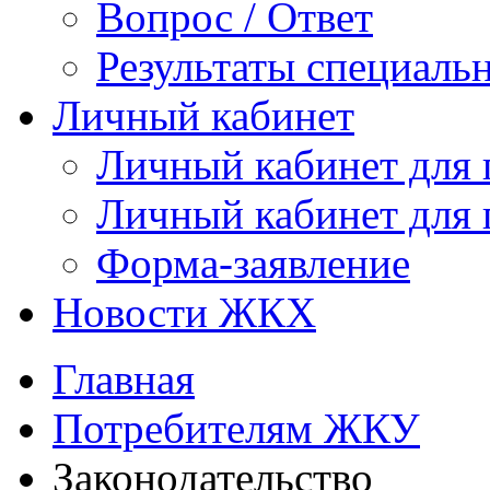
Вопрос / Ответ
Результаты специаль
Личный кабинет
Личный кабинет для
Личный кабинет для
Форма-заявление
Новости ЖКХ
Главная
Потребителям ЖКУ
Законодательство