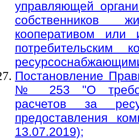
управляющей органи
собственников 
кооперативом или 
потребительским к
ресурсоснабжающими
Постановление Прави
№ 253 "О требов
расчетов за рес
предоставления ком
13.07.2019);