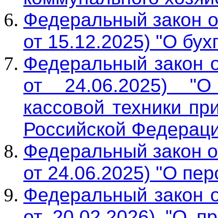
Федеральный закон о
от 15.12.2025) "О бух
Федеральный закон о
от 24.06.2025) "О
кассовой техники пр
Российской Федераци
Федеральный закон о
от 24.06.2025) "О пе
Федеральный закон о
от 20.02.2026) "О п