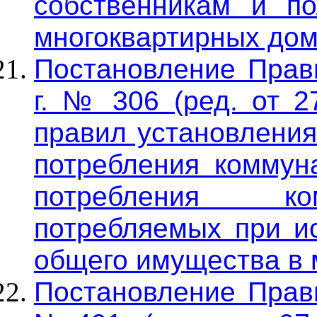
собственникам и п
многоквартирных дом
Постановление Прави
г. № 306 (ред. от 2
правил установления
потребления коммун
потребления ко
потребляемых при и
общего имущества в 
Постановление Прави