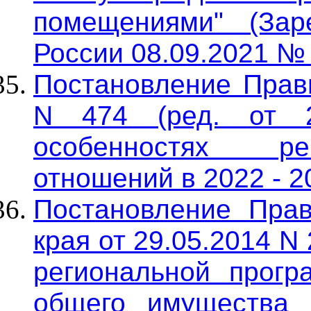
помещениями" (Зар
России 08.09.2021 №
Постановление Прави
N 474 (ред. от 2
особенностях ре
отношений в 2022 - 2
Постановление Прав
края от 29.05.2014 N 
региональной прогр
общего имущества 