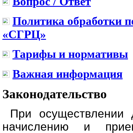
Вопрос / Ответ
Политика обработки 
«СГРЦ»
Тарифы и нормативы
Важная информация
Законодательство
При осуществлении д
начислению и при