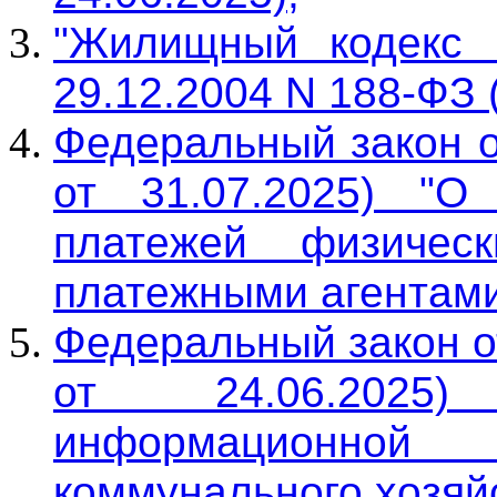
"Жилищный кодекс 
29.12.2004 N 188-ФЗ (
Федеральный закон о
от 31.07.2025) "О
платежей физичес
платежными агентами
Федеральный закон о
от 24.06.2025)
информационно
коммунального хозяйс