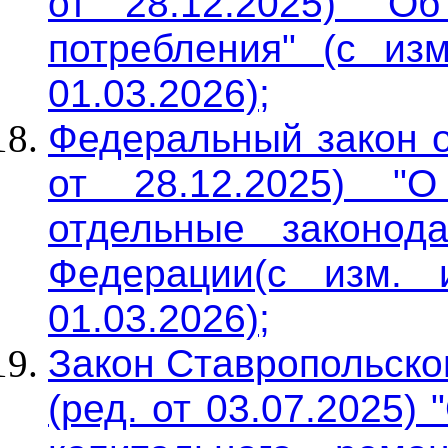
от 28.12.2025) "О
потребления" (с изм
01.03.2026);
Федеральный закон о
от 28.12.2025) "
отдельные законод
Федерации(с изм. 
01.03.2026);
Закон Ставропольског
(ред. от 03.07.2025)