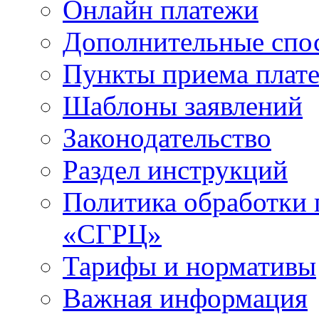
Онлайн платежи
Дополнительные спо
Пункты приема плат
Шаблоны заявлений
Законодательство
Раздел инструкций
Политика обработки
«СГРЦ»
Тарифы и нормативы
Важная информация