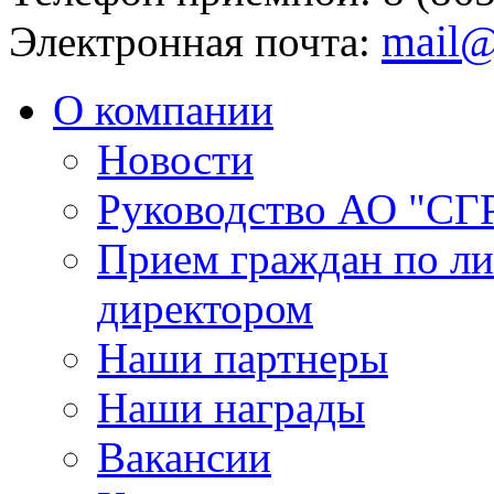
mail@
Электронная почта:
О компании
Новости
Руководство АО "СГ
Прием граждан по л
директором
Наши партнеры
Наши награды
Вакансии