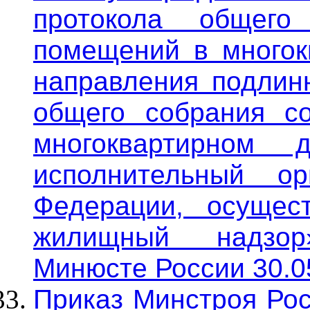
протокола общего
помещений в многок
направления подлин
общего собрания с
многоквартирном 
исполнительный ор
Федерации, осущес
жилищный надзор
Минюсте России 30.0
Приказ Минстроя Рос