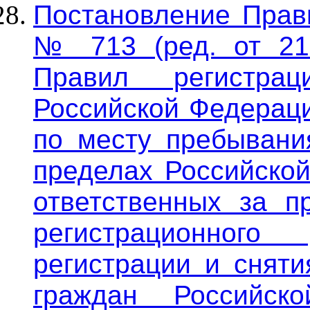
Постановление Прави
№ 713 (ред. от 21.
Правил регистра
Российской Федераци
по месту пребывани
пределах Российской
ответственных за п
регистрационного
регистрации и сняти
граждан Российск