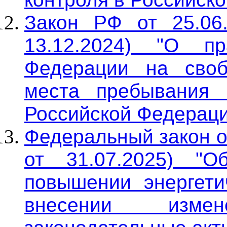
Закон РФ от 25.06
13.12.2024) "О п
Федерации на своб
места пребывания 
Российской Федераци
Федеральный закон о
от 31.07.2025) "
повышении энергети
внесении изм