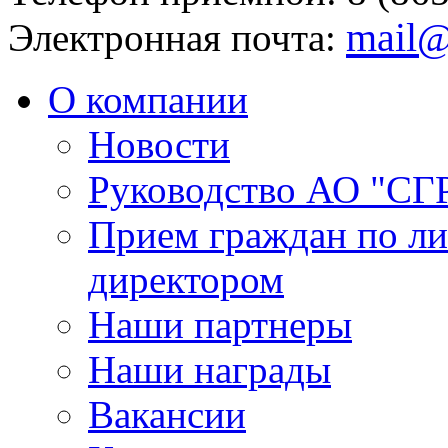
mail@
Электронная почта:
О компании
Новости
Руководство АО "СГ
Прием граждан по л
директором
Наши партнеры
Наши награды
Вакансии