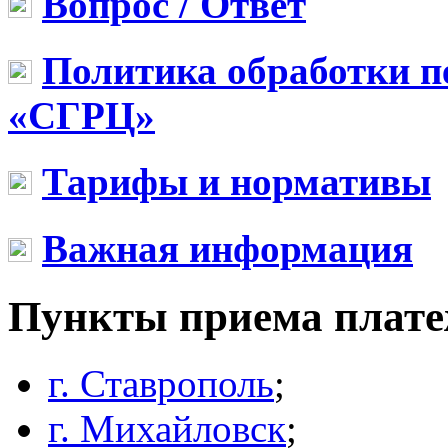
Вопрос / Ответ
Политика обработки 
«СГРЦ»
Тарифы и нормативы
Важная информация
Пункты приема плат
г. Ставрополь
;
г. Михайловск
;