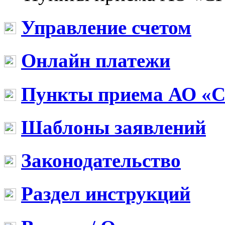
Управление счетом
Онлайн платежи
Пункты приема АО «
Шаблоны заявлений
Законодательство
Раздел инструкций