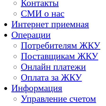
Контакты
СМИ о нас
Интернет приемная
Операции
Потребителям ЖКУ
Поставщикам ЖКУ
Онлайн платежи
Оплата за ЖКУ
Информация
Управление счетом