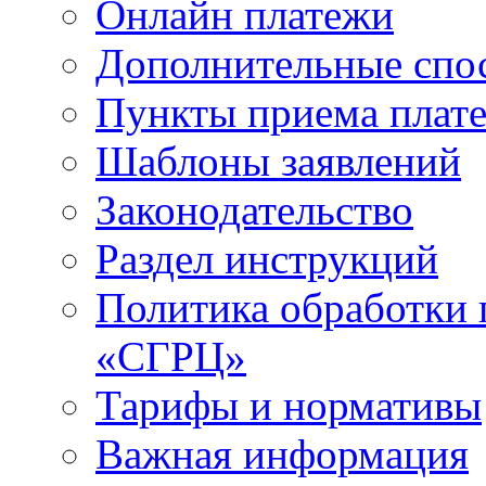
Онлайн платежи
Дополнительные спо
Пункты приема плат
Шаблоны заявлений
Законодательство
Раздел инструкций
Политика обработки
«СГРЦ»
Тарифы и нормативы
Важная информация