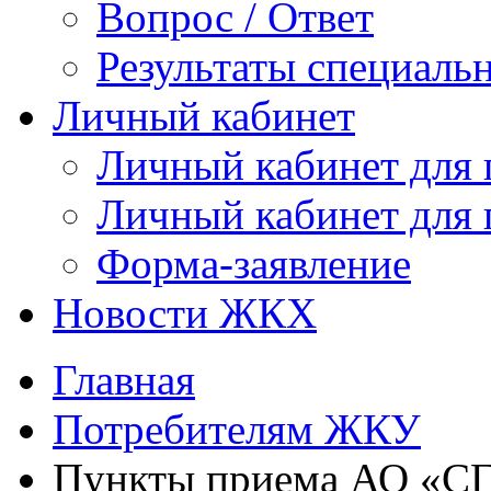
Вопрос / Ответ
Результаты специаль
Личный кабинет
Личный кабинет для
Личный кабинет для
Форма-заявление
Новости ЖКХ
Главная
Потребителям ЖКУ
Пункты приема АО «С