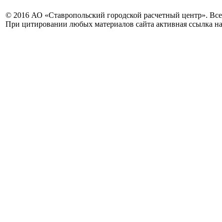
© 2016 АО «Ставропольский городской расчетный центр». Вс
При цитировании любых материалов сайта активная ссылка на 