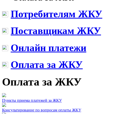
Потребителям ЖКУ
Поставщикам ЖКУ
Онлайн платежи
Оплата за ЖКУ
Оплата за ЖКУ
Пункты приема платежей за ЖКУ
Консультирование по вопросам оплаты ЖКУ