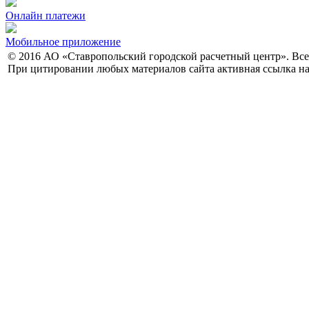
Онлайн платежи
Мобильное приложение
© 2016 АО «Ставропольский городской расчетный центр». Вс
При цитировании любых материалов сайта активная ссылка на 