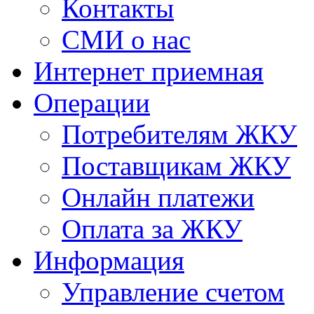
Контакты
СМИ о нас
Интернет приемная
Операции
Потребителям ЖКУ
Поставщикам ЖКУ
Онлайн платежи
Оплата за ЖКУ
Информация
Управление счетом