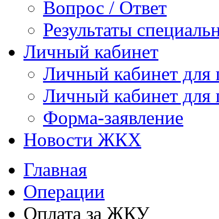
Вопрос / Ответ
Результаты специаль
Личный кабинет
Личный кабинет для
Личный кабинет для
Форма-заявление
Новости ЖКХ
Главная
Операции
Оплата за ЖКУ