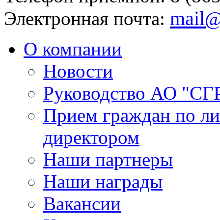
mail@
Электронная почта:
О компании
Новости
Руководство АО "СГ
Прием граждан по л
директором
Наши партнеры
Наши награды
Вакансии