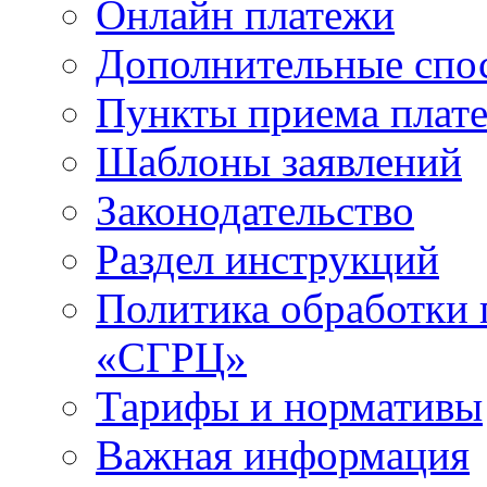
Онлайн платежи
Дополнительные спо
Пункты приема плат
Шаблоны заявлений
Законодательство
Раздел инструкций
Политика обработки
«СГРЦ»
Тарифы и нормативы
Важная информация