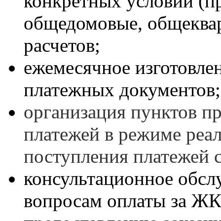
конкретных условий (п
общедомовые, общекварт
расчетов;
ежемесячное изготовлен
платежных документов;
организация пунктов п
платежей в режиме реал
поступления платежей с
консультационное обсл
вопросам оплаты за ЖК