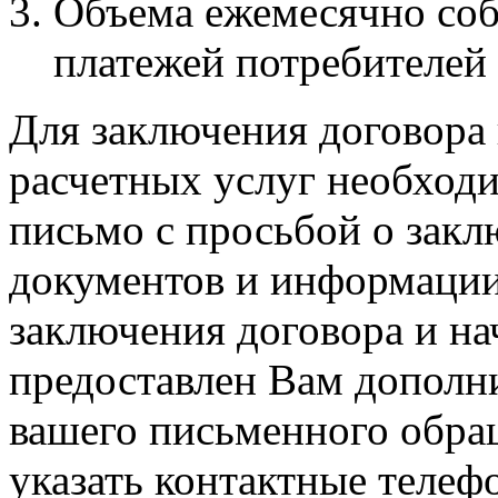
Объема ежемесячно со
платежей потребителей
Для заключения договора
расчетных услуг необходи
письмо с просьбой о закл
документов и информации
заключения договора и на
предоставлен Вам дополн
вашего письменного обра
указать контактные телеф