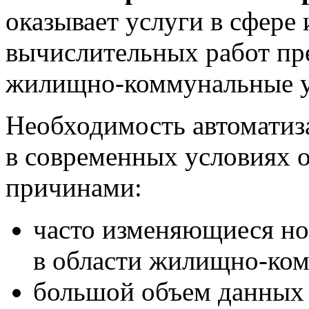
оказывает услуги в сфер
вычислительных работ п
жилищно-коммунальные ус
Необходимость автоматиз
в современных условиях 
причинами:
часто изменяющиеся н
в области жилищно-ком
большой объем данных 