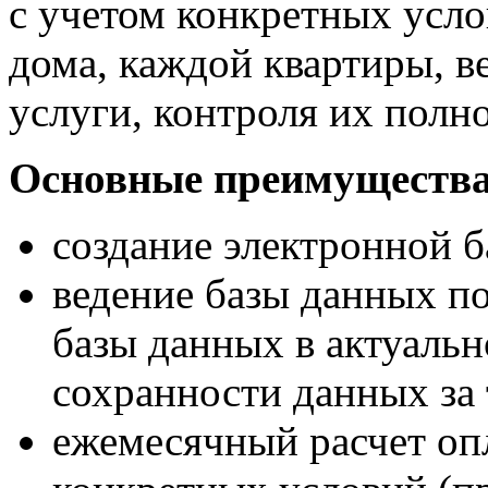
с учетом конкретных усл
дома, каждой квартиры, в
услуги, контроля их полн
Основные преимущества
создание электронной 
ведение базы данных п
базы данных в актуальн
сохранности данных за
ежемесячный расчет оп