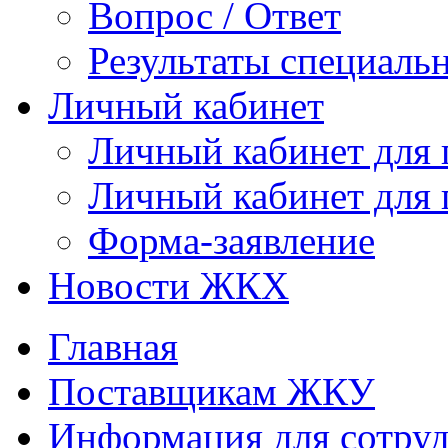
Вопрос / Ответ
Результаты специаль
Личный кабинет
Личный кабинет для
Личный кабинет для
Форма-заявление
Новости ЖКХ
Главная
Поставщикам ЖКУ
Информация для сотруд