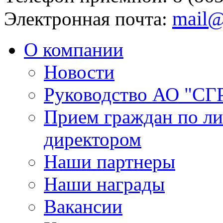
mail@
Электронная почта:
О компании
Новости
Руководство АО "СГ
Прием граждан по л
директором
Наши партнеры
Наши награды
Вакансии