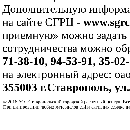
Дополнительную информа
на сайте СГРЦ -
www.sgrc
приемную» можно задать 
сотрудничества можно об
71-38-10, 94-53-91, 35-02-
на электронный адрес: oao
355003 г.Ставрополь, ул.
© 2016 АО «Ставропольский городской расчетный центр». Вс
При цитировании любых материалов сайта активная ссылка на 