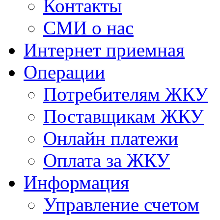
Контакты
СМИ о нас
Интернет приемная
Операции
Потребителям ЖКУ
Поставщикам ЖКУ
Онлайн платежи
Оплата за ЖКУ
Информация
Управление счетом