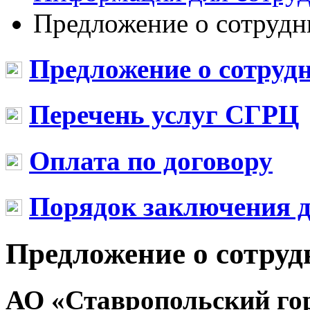
Предложение о сотрудн
Предложение о сотруд
Перечень услуг СГРЦ
Оплата по договору
Порядок заключения д
Предложение о сотруд
АО «Ставропольский го