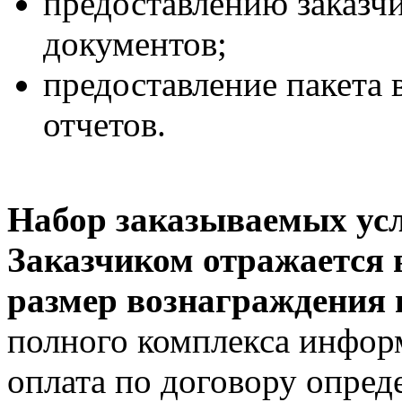
предоставлению заказч
документов;
предоставление пакета
отчетов.
Набор заказываемых усл
Заказчиком отражается в
размер вознаграждения п
полного комплекса инфор
оплата по договору опреде