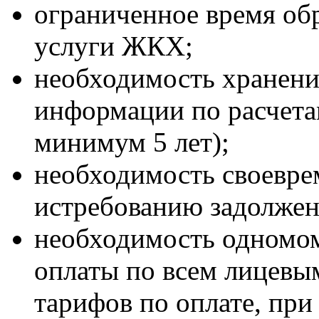
ограниченное время об
услуги ЖКХ;
необходимость хранени
информации по расчета
минимум 5 лет);
необходимость своевре
истребованию задолжен
необходимость одномом
оплаты по всем лицевы
тарифов по оплате, пр