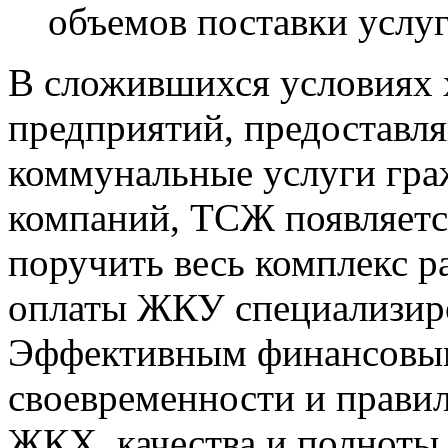
объемов поставки услуг
В сложившихся условиях 
предприятий, предостав
коммунальные услуги гр
компаний, ТСЖ появляетс
поручить весь комплекс р
оплаты ЖКУ специализир
Эффективным финансовым
своевременности и правил
ЖКХ, качества и полноты