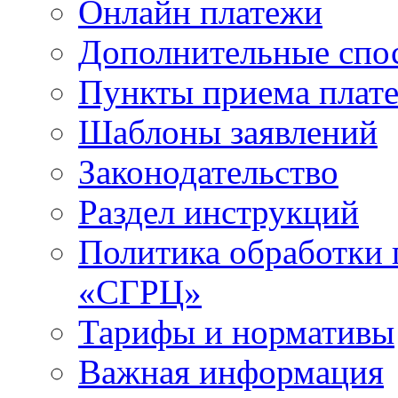
Онлайн платежи
Дополнительные спо
Пункты приема плат
Шаблоны заявлений
Законодательство
Раздел инструкций
Политика обработки
«СГРЦ»
Тарифы и нормативы
Важная информация