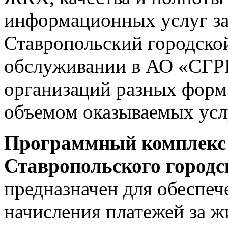
информационных услуг за
Ставропольский городско
обслуживании в АО «СГРЦ
организаций разных форм
объемом оказываемых усл
Программный комплекс
Ставропольского городс
предназначен для обеспеч
начисления платежей за 