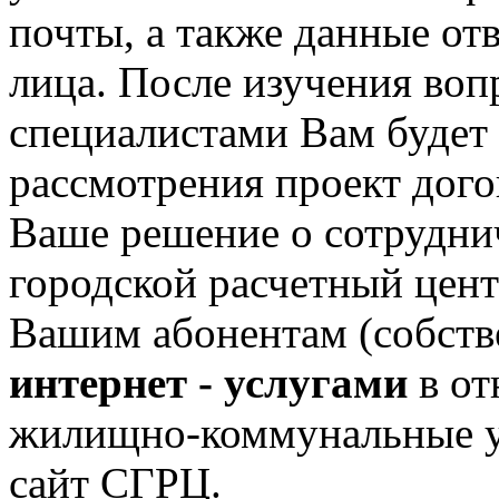
почты, а также данные от
лица. После изучения воп
специалистами Вам будет 
рассмотрения проект догов
Ваше решение о сотрудни
городской расчетный цен
Вашим абонентам (собств
интернет - услугами
в от
жилищно-коммунальные у
сайт СГРЦ.