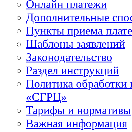
Онлайн платежи
Дополнительные спо
Пункты приема плат
Шаблоны заявлений
Законодательство
Раздел инструкций
Политика обработки
«СГРЦ»
Тарифы и нормативы
Важная информация