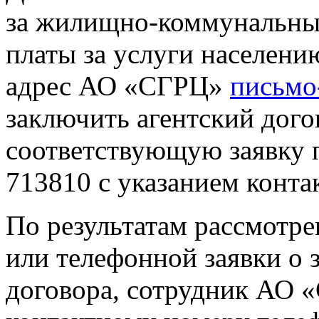
за жилищно-коммунальные
платы за услуги населени
адрес АО «СГРЦ»
письмо
заключить агентский дого
соответствующую заявку 
713810 с указанием конта
По результатам рассмотр
или телефонной заявки о 
договора, сотрудник АО 