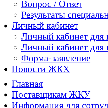
Вопрос / Ответ
Результаты специаль
Личный кабинет
Личный кабинет для
Личный кабинет для
Форма-заявление
Новости ЖКХ
Главная
Поставщикам ЖКУ
Информация для сотруд