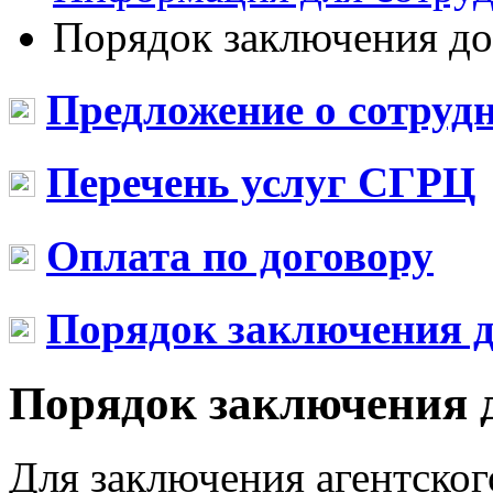
Порядок заключения до
Предложение о сотруд
Перечень услуг СГРЦ
Оплата по договору
Порядок заключения д
Порядок заключения 
Для заключения агентског