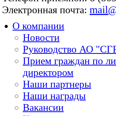
mail@
Электронная почта:
О компании
Новости
Руководство АО "СГ
Прием граждан по л
директором
Наши партнеры
Наши награды
Вакансии