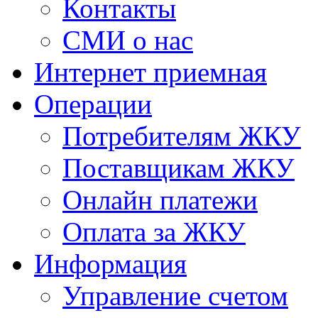
Контакты
СМИ о нас
Интернет приемная
Операции
Потребителям ЖКУ
Поставщикам ЖКУ
Онлайн платежи
Оплата за ЖКУ
Информация
Управление счетом