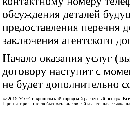
контактному номеру телеф
обсуждения деталей буду
предоставления перечня 
заключения агентского до
Начало оказания услуг (в
договору наступит с моме
не будет дополнительно с
© 2016 АО «Ставропольский городской расчетный центр». Вс
При цитировании любых материалов сайта активная ссылка на 