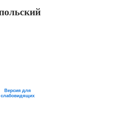
польский
Версия для
слабовидящих