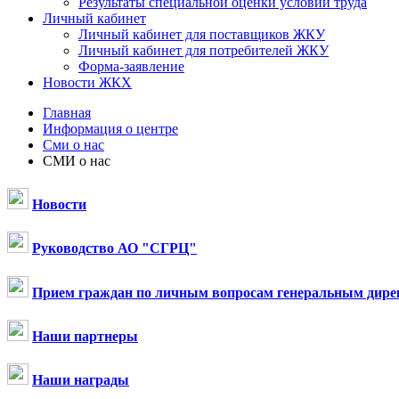
Результаты специальной оценки условий труда
Личный кабинет
Личный кабинет для поставщиков ЖКУ
Личный кабинет для потребителей ЖКУ
Форма-заявление
Новости ЖКХ
Главная
Информация о центре
Сми о нас
СМИ о нас
Новости
Руководство АО "СГРЦ"
Прием граждан по личным вопросам генеральным дире
Наши партнеры
Наши награды