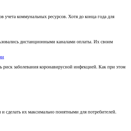
 учета коммунальных ресурсов. Хотя до конца года для
льзовались дистанционными каналами оплаты. Их своим
ми
ть риск заболевания коронавирусной инфекцией. Как при этом
 и сделать их максимально понятными для потребителей.