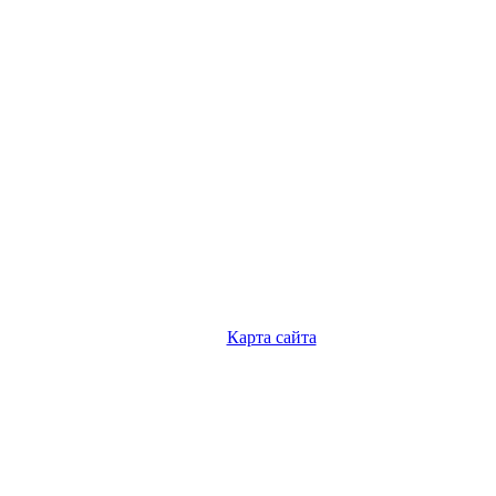
Карта сайта