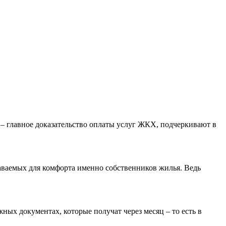
– главное доказательство оплаты услуг ЖКХ, подчеркивают в
аваемых для комфорта именно собственников жилья. Ведь
ых документах, которые получат через месяц – то есть в