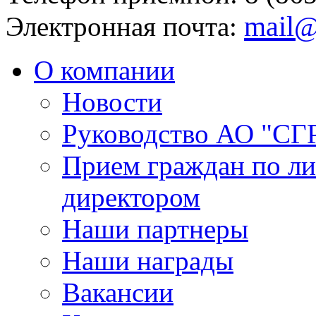
mail@
Электронная почта:
О компании
Новости
Руководство АО "СГ
Прием граждан по л
директором
Наши партнеры
Наши награды
Вакансии