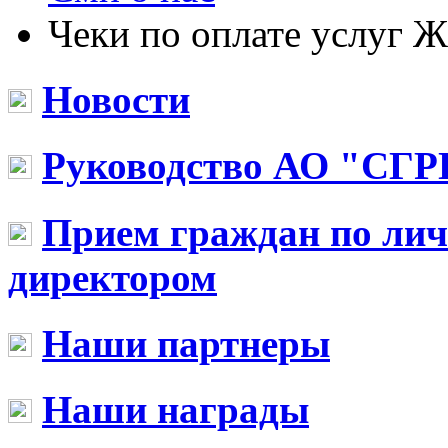
Чеки по оплате услуг 
Новости
Руководство АО "СГР
Прием граждан по ли
директором
Наши партнеры
Наши награды