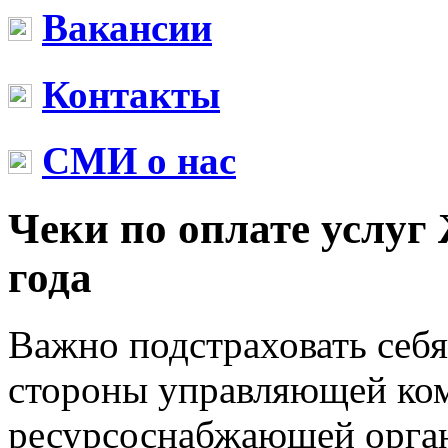
Вакансии
Контакты
СМИ о нас
Чеки по оплате услу
года
Важно подстраховать себя
стороны управляющей ко
ресурсоснабжающей орган