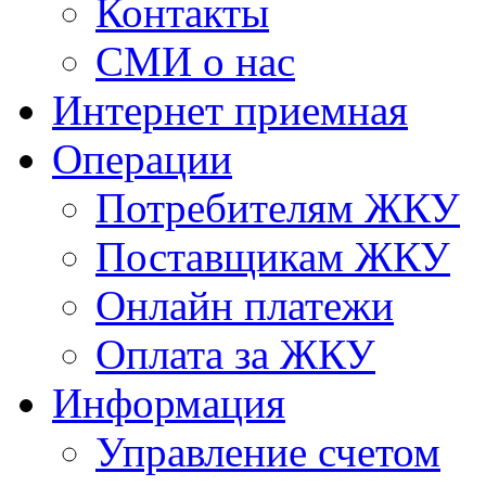
Контакты
СМИ о нас
Интернет приемная
Операции
Потребителям ЖКУ
Поставщикам ЖКУ
Онлайн платежи
Оплата за ЖКУ
Информация
Управление счетом