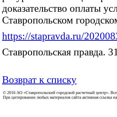
доказательство оплаты у
Ставропольском городском
https://stapravda.ru/2020
Ставропольская правда. 3
Возврат к списку
© 2016 АО «Ставропольский городской расчетный центр». Вс
При цитировании любых материалов сайта активная ссылка на 