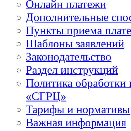
Онлайн платежи
Дополнительные спо
Пункты приема плат
Шаблоны заявлений
Законодательство
Раздел инструкций
Политика обработки
«СГРЦ»
Тарифы и нормативы
Важная информация