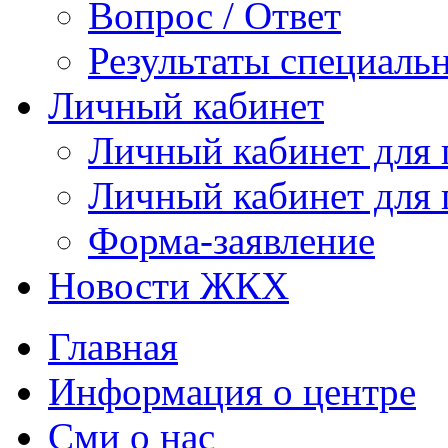
Вопрос / Ответ
Результаты специаль
Личный кабинет
Личный кабинет для
Личный кабинет для
Форма-заявление
Новости ЖКХ
Главная
Информация о центре
Сми о нас