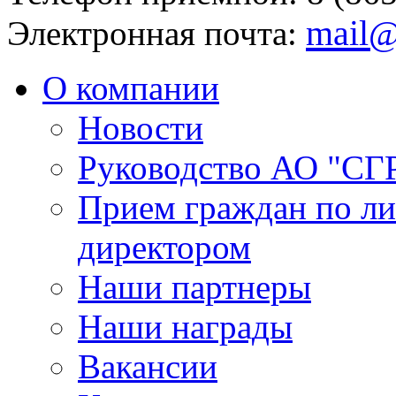
mail@
Электронная почта:
О компании
Новости
Руководство АО "СГ
Прием граждан по л
директором
Наши партнеры
Наши награды
Вакансии