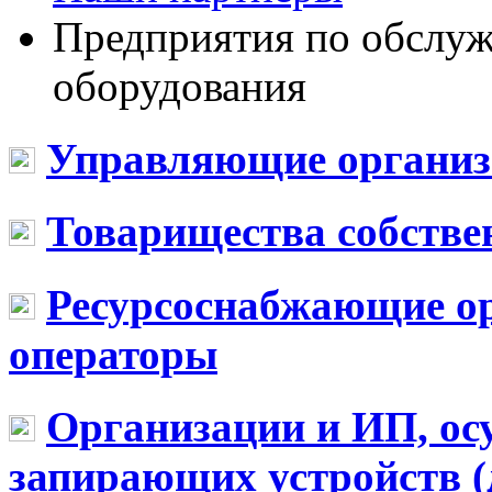
Предприятия по обслу
оборудования
Управляющие организ
Товарищества собств
Ресурсоснабжающие о
операторы
Организации и ИП, о
запирающих устройств 