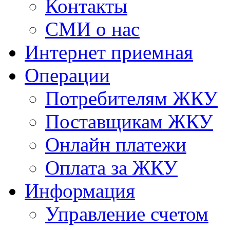
Контакты
СМИ о нас
Интернет приемная
Операции
Потребителям ЖКУ
Поставщикам ЖКУ
Онлайн платежи
Оплата за ЖКУ
Информация
Управление счетом