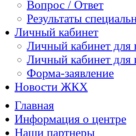
Вопрос / Ответ
Результаты специаль
Личный кабинет
Личный кабинет для
Личный кабинет для
Форма-заявление
Новости ЖКХ
Главная
Информация о центре
Наши партнеры