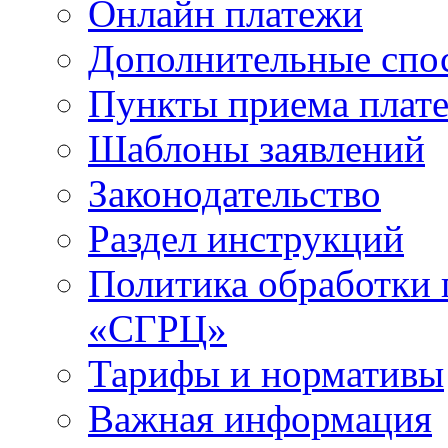
Онлайн платежи
Дополнительные спо
Пункты приема плат
Шаблоны заявлений
Законодательство
Раздел инструкций
Политика обработки
«СГРЦ»
Тарифы и нормативы
Важная информация