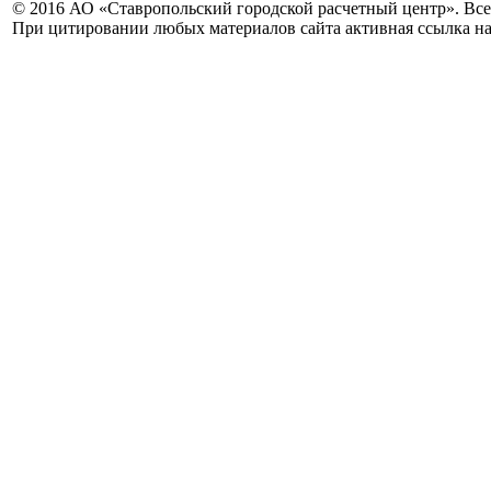
© 2016 АО «Ставропольский городской расчетный центр». Вс
При цитировании любых материалов сайта активная ссылка на 