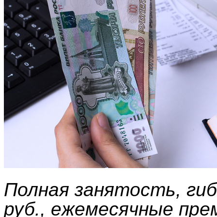
Полная занятость, гиб
руб., ежемесячные пре