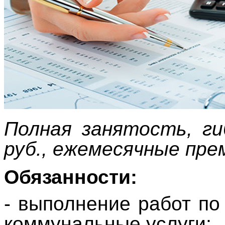
Полная занятость, ги
руб., ежемесячные пр
Обязанности:
- выполнение работ по
коммунальные услуги;