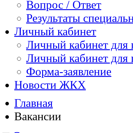
Вопрос / Ответ
Результаты специаль
Личный кабинет
Личный кабинет для
Личный кабинет для
Форма-заявление
Новости ЖКХ
Главная
Вакансии