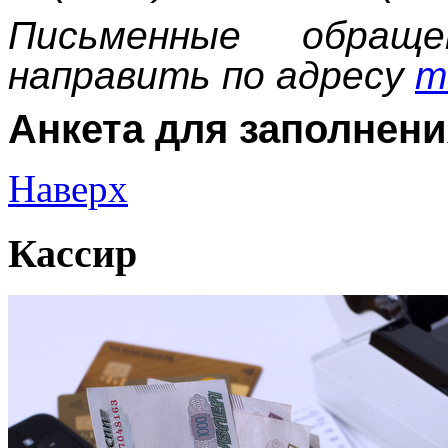
Письменные обращ
направить по адресу
m
Анкета для заполнени
Наверх
Кассир