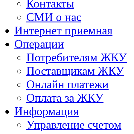
Контакты
СМИ о нас
Интернет приемная
Операции
Потребителям ЖКУ
Поставщикам ЖКУ
Онлайн платежи
Оплата за ЖКУ
Информация
Управление счетом