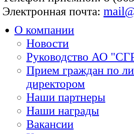
mail@
Электронная почта:
О компании
Новости
Руководство АО "СГ
Прием граждан по л
директором
Наши партнеры
Наши награды
Вакансии