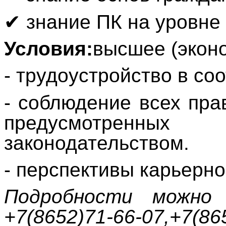
✔
знание ПК на уровне 
Условия:
высшее (эконо
- трудоустройство в со
- соблюдение всех пра
предусмотрен
законодательством.
- перспективы карьерно
Подробности можно
+7(8652)71-66-07,+7(86