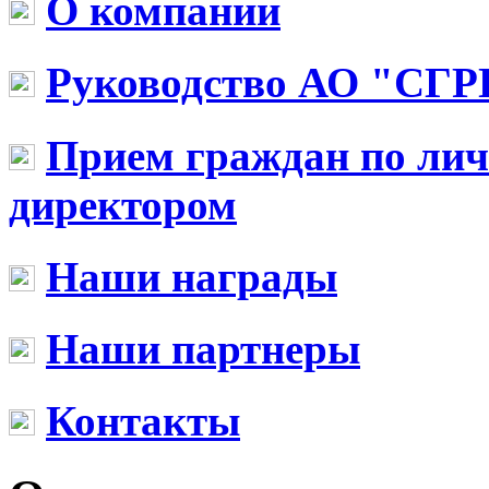
О компании
Руководство АО "СГР
Прием граждан по ли
директором
Наши награды
Наши партнеры
Контакты