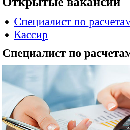
Открытые вакансии
Специалист по расчета
Кассир
Специалист по расчета