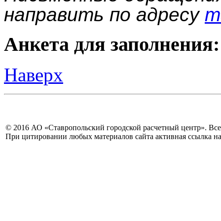
направить по адресу
m
Анкета для заполнения:
Наверх
© 2016 АО «Ставропольский городской расчетный центр». Вс
При цитировании любых материалов сайта активная ссылка на 