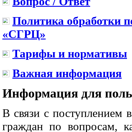
Вопрос / Ответ
Политика обработки 
«СГРЦ»
Тарифы и нормативы
Важная информация
Информация для пол
В связи с поступлением
граждан по вопросам, 