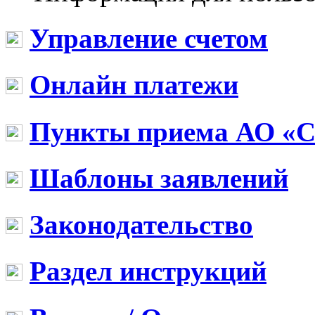
Управление счетом
Онлайн платежи
Пункты приема АО «
Шаблоны заявлений
Законодательство
Раздел инструкций