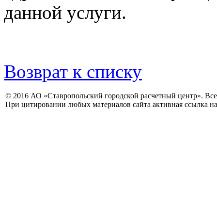
данной услуги.
Возврат к списку
© 2016 АО «Ставропольский городской расчетный центр». Вс
При цитировании любых материалов сайта активная ссылка на 