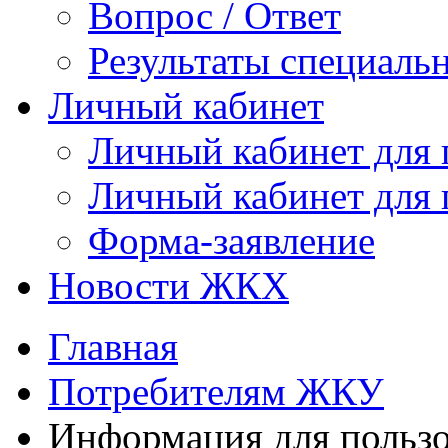
Вопрос / Ответ
Результаты специаль
Личный кабинет
Личный кабинет для
Личный кабинет для
Форма-заявление
Новости ЖКХ
Главная
Потребителям ЖКУ
Информация для польз