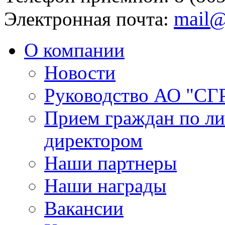
mail@
Электронная почта:
О компании
Новости
Руководство АО "СГ
Прием граждан по л
директором
Наши партнеры
Наши награды
Вакансии