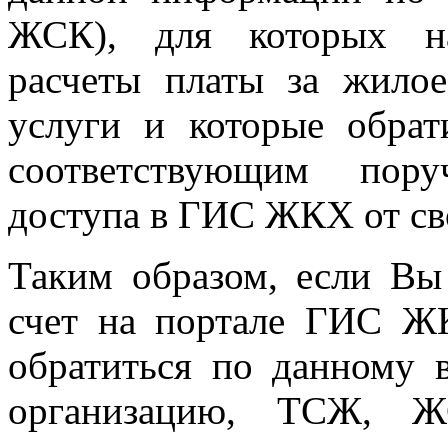
ЖСК), для которых на
расчеты платы за жило
услуги и которые обра
соответствующим пору
доступа в ГИС ЖКХ от св
Таким образом, если Вы
счет на портале ГИС Ж
обратиться по данному
организацию, ТСЖ, ЖС