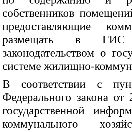
собственников помещени
предоставляющие комм
размещать в ГИС 
законодательством о го
системе жилищно-коммуна
В соответствии с пу
Федерального закона от
государственной инфор
коммунального хозя