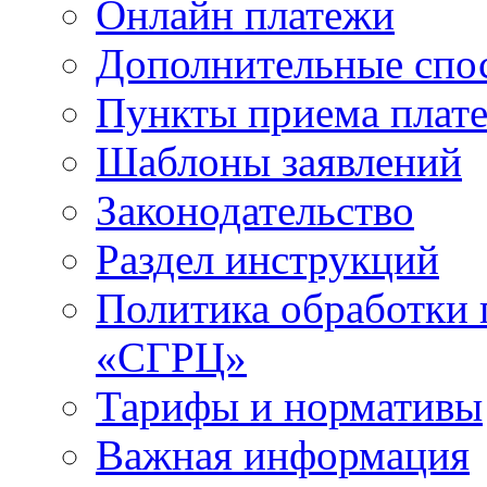
Онлайн платежи
Дополнительные спо
Пункты приема плат
Шаблоны заявлений
Законодательство
Раздел инструкций
Политика обработки
«СГРЦ»
Тарифы и нормативы
Важная информация