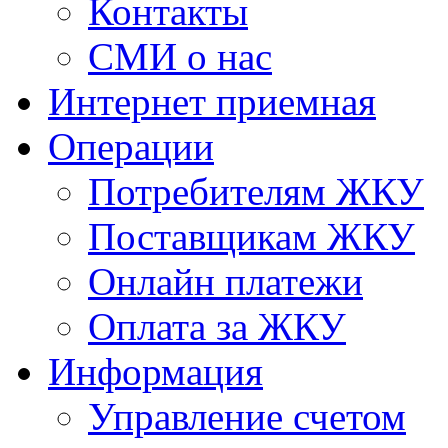
Контакты
СМИ о нас
Интернет приемная
Операции
Потребителям ЖКУ
Поставщикам ЖКУ
Онлайн платежи
Оплата за ЖКУ
Информация
Управление счетом