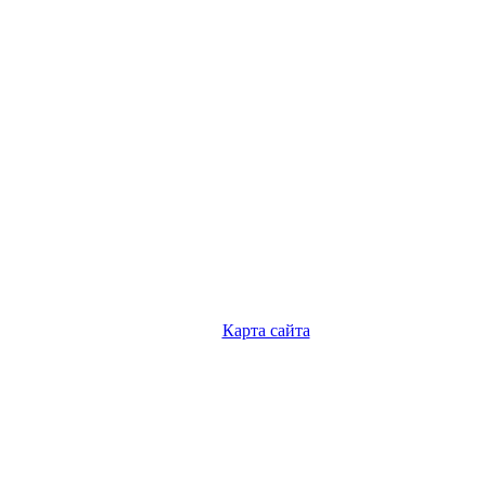
Карта сайта