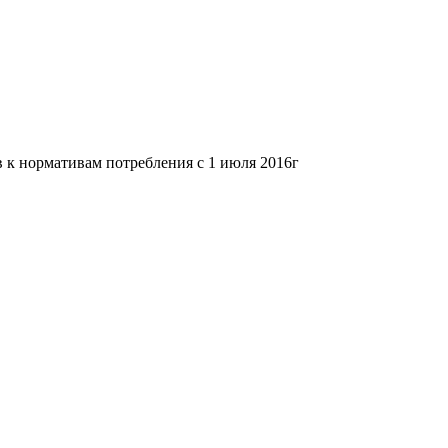
 нормативам потребления с 1 июля 2016г