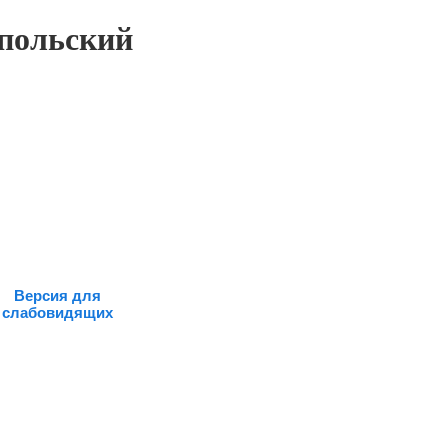
польский
Версия для
слабовидящих