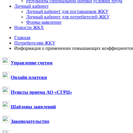
Результаты специальной оценки условий труда
Личный кабинет
Личный кабинет для поставщиков ЖКУ
Личный кабинет для потребителей ЖКУ
Форма-заявление
Новости ЖКХ
Главная
Потребителям ЖКУ
Информация о применении повышающих коэффициентов к
Управление счетом
Онлайн платежи
Пункты приема АО «СГРЦ»
Шаблоны заявлений
Законодательство