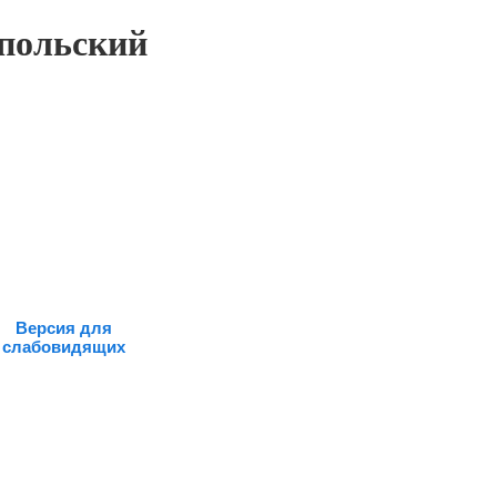
польский
Версия для
слабовидящих