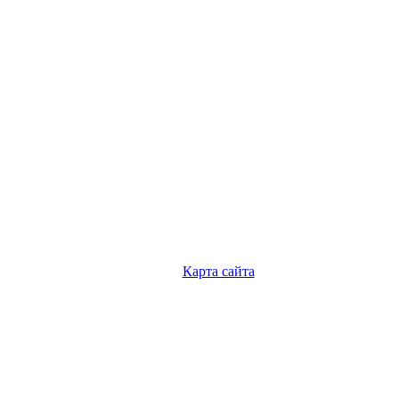
Карта сайта