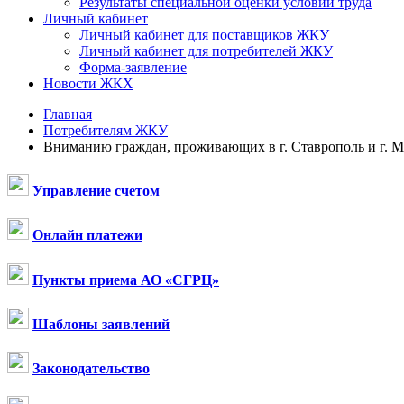
Результаты специальной оценки условий труда
Личный кабинет
Личный кабинет для поставщиков ЖКУ
Личный кабинет для потребителей ЖКУ
Форма-заявление
Новости ЖКХ
Главная
Потребителям ЖКУ
Вниманию граждан, проживающих в г. Ставрополь и г. 
Управление счетом
Онлайн платежи
Пункты приема АО «СГРЦ»
Шаблоны заявлений
Законодательство