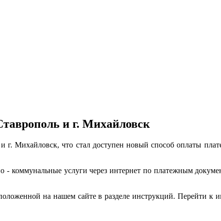
таврополь и г. Михайловск
 и г. Михайловск, что стал доступен новый способ оплаты п
о - коммунальные услуги через интернет по платежным докуме
положенной на нашем сайте в разделе инструкций. Перейти к 