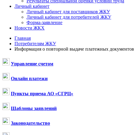
Результаты специальной оценки условий труда
Личный кабинет
Личный кабинет для поставщиков ЖКУ
Личный кабинет для потребителей ЖКУ
Форма-заявление
Новости ЖКХ
Главная
Потребителям ЖКУ
Информация о повторной выдаче платежных документов
Управление счетом
Онлайн платежи
Пункты приема АО «СГРЦ»
Шаблоны заявлений
Законодательство