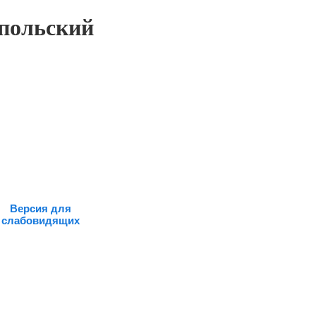
польский
Версия для
слабовидящих