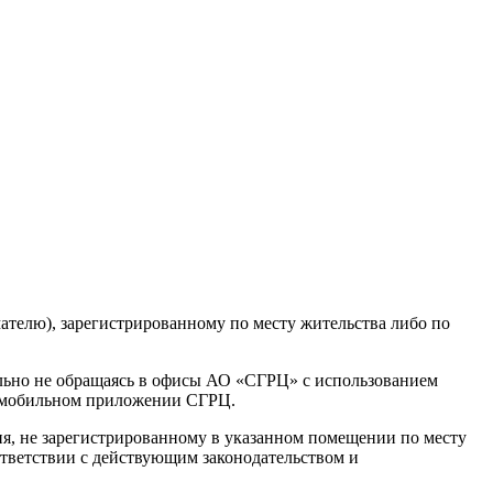
телю), зарегистрированному по месту жительства либо по
льно не обращаясь в офисы АО «СГРЦ» с использованием
в мобильном приложении СГРЦ.
я, не зарегистрированному в указанном помещении по месту
ответствии с действующим законодательством и