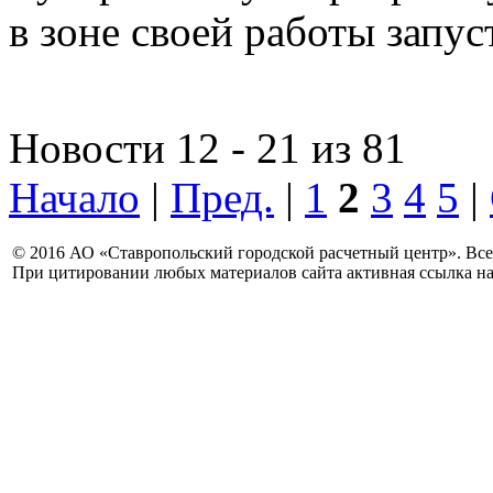
в зоне своей работы запус
Новости 12 - 21 из 81
Начало
|
Пред.
|
1
2
3
4
5
|
© 2016 АО «Ставропольский городской расчетный центр». Вс
При цитировании любых материалов сайта активная ссылка на 