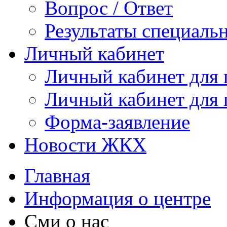
Вопрос / Ответ
Результаты специаль
Личный кабинет
Личный кабинет для
Личный кабинет для
Форма-заявление
Новости ЖКХ
Главная
Информация о центре
Сми о нас