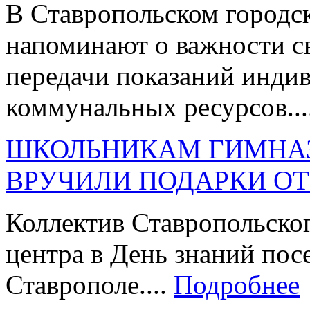
В Ставропольском городс
напоминают о важности с
передачи показаний инди
коммунальных ресурсов...
ШКОЛЬНИКАМ ГИМНАЗ
ВРУЧИЛИ ПОДАРКИ ОТ
Коллектив Ставропольског
центра в День знаний по
Ставрополе....
Подробнее