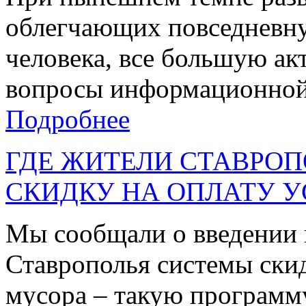
облегчающих повседневн
человека, все большую ак
вопросы информационной 
Подробнее
ГДЕ ЖИТЕЛИ СТАВРО
СКИДКУ НА ОПЛАТУ У
Мы сообщали о введении 
Ставрополья системы скид
мусора – такую программу