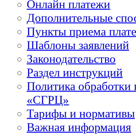
Онлайн платежи
Дополнительные спо
Пункты приема плат
Шаблоны заявлений
Законодательство
Раздел инструкций
Политика обработки
«СГРЦ»
Тарифы и нормативы
Важная информация