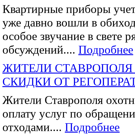
Квартирные приборы учета
уже давно вошли в обиход
особое звучание в свете 
обсуждений....
Подробнее
ЖИТЕЛИ СТАВРОПОЛЯ
СКИДКИ ОТ РЕГОПЕРА
Жители Ставрополя охотн
оплату услуг по обращен
отходами....
Подробнее