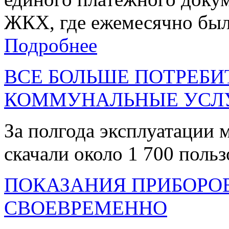
ЖКХ, где ежемесячно были
Подробнее
ВСЕ БОЛЬШЕ ПОТРЕБ
КОММУНАЛЬНЫЕ УСЛ
За полгода эксплуатации
скачали около 1 700 польз
ПОКАЗАНИЯ ПРИБОРО
СВОЕВРЕМЕННО