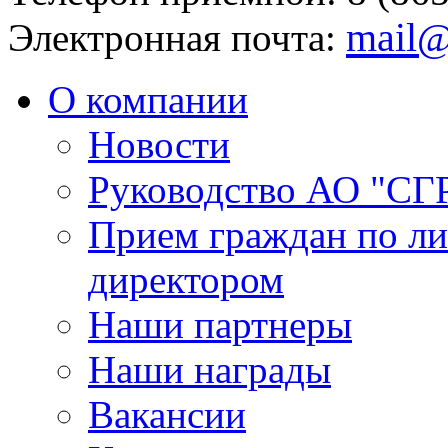
mail@
Электронная почта:
О компании
Новости
Руководство АО "СГ
Прием граждан по л
директором
Наши партнеры
Наши награды
Вакансии