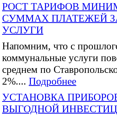
РОСТ ТАРИФОВ МИНИ
СУММАХ ПЛАТЕЖЕЙ 
УСЛУГИ
Напомним, что с прошлог
коммунальные услуги повс
среднем по Ставропольско
2%....
Подробнее
УСТАНОВКА ПРИБОРОВ
ВЫГОДНОЙ ИНВЕСТИ