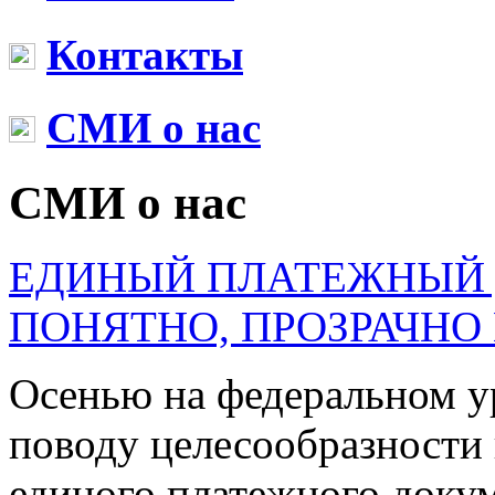
Контакты
СМИ о нас
СМИ о нас
ЕДИНЫЙ ПЛАТЕЖНЫЙ 
ПОНЯТНО, ПРОЗРАЧНО
Осенью на федеральном у
поводу целесообразности
единого платежного докум