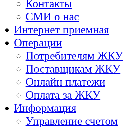
Контакты
СМИ о нас
Интернет приемная
Операции
Потребителям ЖКУ
Поставщикам ЖКУ
Онлайн платежи
Оплата за ЖКУ
Информация
Управление счетом