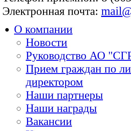
mail@
Электронная почта:
О компании
Новости
Руководство АО "СГ
Прием граждан по л
директором
Наши партнеры
Наши награды
Вакансии