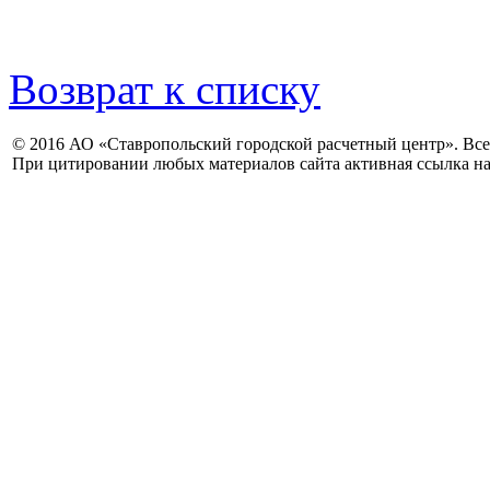
Возврат к списку
© 2016 АО «Ставропольский городской расчетный центр». Вс
При цитировании любых материалов сайта активная ссылка на 