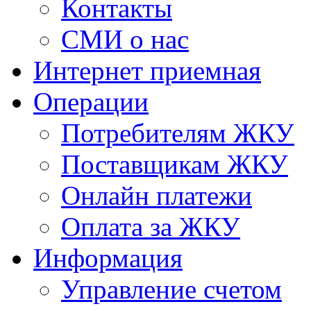
Контакты
СМИ о нас
Интернет приемная
Операции
Потребителям ЖКУ
Поставщикам ЖКУ
Онлайн платежи
Оплата за ЖКУ
Информация
Управление счетом