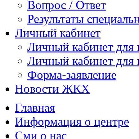
Вопрос / Ответ
Результаты специаль
Личный кабинет
Личный кабинет для
Личный кабинет для
Форма-заявление
Новости ЖКХ
Главная
Информация о центре
Сми о нас