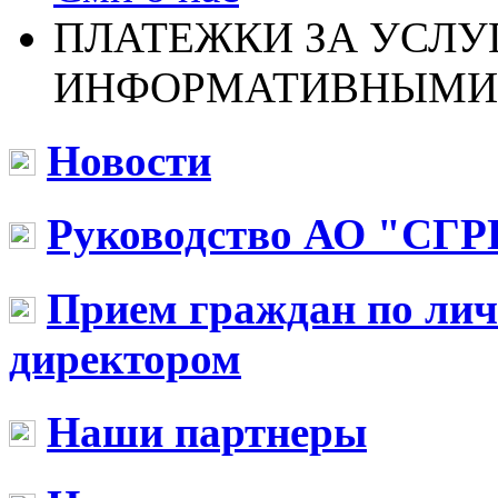
ПЛАТЕЖКИ ЗА УСЛУ
ИНФОРМАТИВНЫМИ
Новости
Руководство АО "СГР
Прием граждан по ли
директором
Наши партнеры