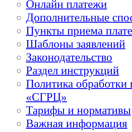
Онлайн платежи
Дополнительные спо
Пункты приема плат
Шаблоны заявлений
Законодательство
Раздел инструкций
Политика обработки
«СГРЦ»
Тарифы и нормативы
Важная информация