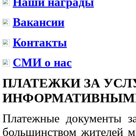
Наши награды
Вакансии
Контакты
СМИ о нас
ПЛАТЕЖКИ ЗА УСЛ
ИНФОРМАТИВНЫМ
Платежные документы з
большинством жителей м