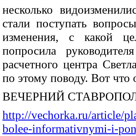
несколько видоизменили
стали поступать вопросы
изменения, с какой ц
попросила руководителя
расчетного центра Свет
по этому поводу. Вот что 
ВЕЧЕРНИЙ СТАВРОПОЛЬ 
http://vechorka.ru/article/p
bolee-informativnymi-i-pon