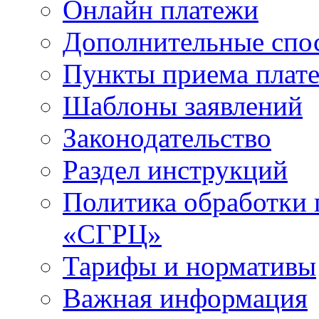
Онлайн платежи
Дополнительные спо
Пункты приема плат
Шаблоны заявлений
Законодательство
Раздел инструкций
Политика обработки
«СГРЦ»
Тарифы и нормативы
Важная информация