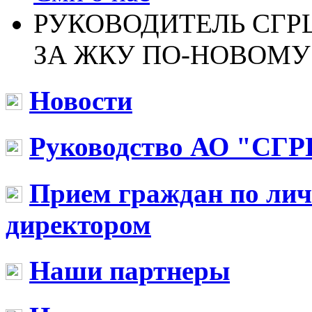
РУКОВОДИТЕЛЬ СГР
ЗА ЖКУ ПО-НОВОМУ
Новости
Руководство АО "СГР
Прием граждан по ли
директором
Наши партнеры