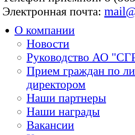
mail@
Электронная почта:
О компании
Новости
Руководство АО "СГ
Прием граждан по л
директором
Наши партнеры
Наши награды
Вакансии