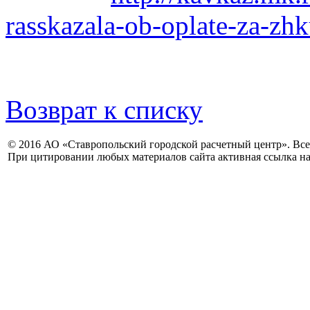
rasskazala-ob-oplate-za-z
Возврат к списку
© 2016 АО «Ставропольский городской расчетный центр». Вс
При цитировании любых материалов сайта активная ссылка на 