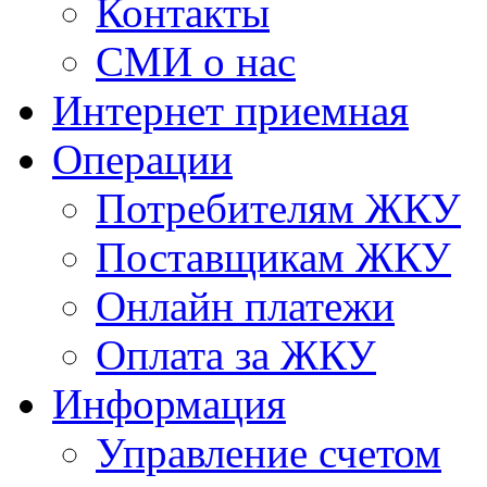
Контакты
СМИ о нас
Интернет приемная
Операции
Потребителям ЖКУ
Поставщикам ЖКУ
Онлайн платежи
Оплата за ЖКУ
Информация
Управление счетом