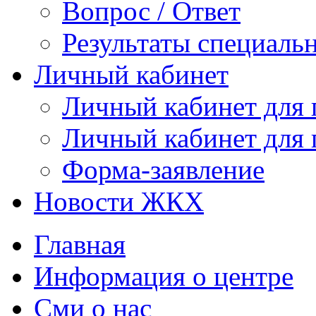
Вопрос / Ответ
Результаты специаль
Личный кабинет
Личный кабинет для
Личный кабинет для
Форма-заявление
Новости ЖКХ
Главная
Информация о центре
Сми о нас