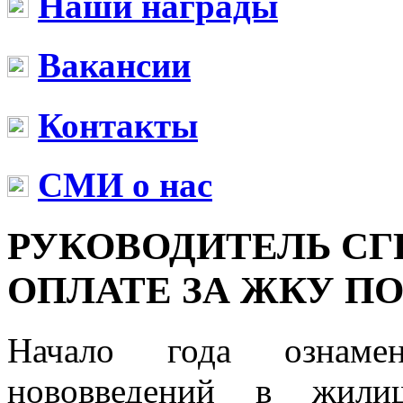
Наши награды
Вакансии
Контакты
СМИ о нас
РУКОВОДИТЕЛЬ СГ
ОПЛАТЕ ЗА ЖКУ П
Начало года ознамен
нововведений в жилищ