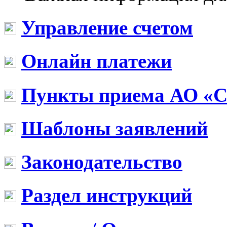
Управление счетом
Онлайн платежи
Пункты приема АО «
Шаблоны заявлений
Законодательство
Раздел инструкций