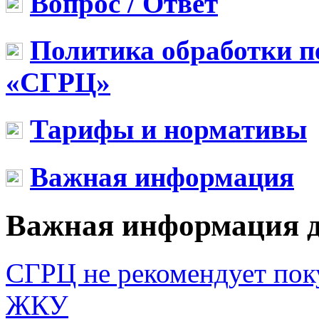
Вопрос / Ответ
Политика обработки 
«СГРЦ»
Тарифы и нормативы
Важная информация
Важная информация 
СГРЦ не рекомендует пок
ЖКУ