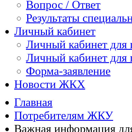
Вопрос / Ответ
Результаты специаль
Личный кабинет
Личный кабинет для
Личный кабинет для
Форма-заявление
Новости ЖКХ
Главная
Потребителям ЖКУ
Важная информация дл