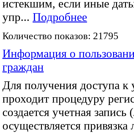
истекшим, если иные дат
упр...
Подробнее
Количество показов: 21795
Информация о пользовани
граждан
Для получения доступа к 
проходит процедуру регис
создается учетная запись 
осуществляется привязка л