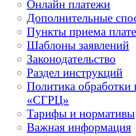
Онлайн платежи
Дополнительные спо
Пункты приема плат
Шаблоны заявлений
Законодательство
Раздел инструкций
Политика обработки
«СГРЦ»
Тарифы и нормативы
Важная информация