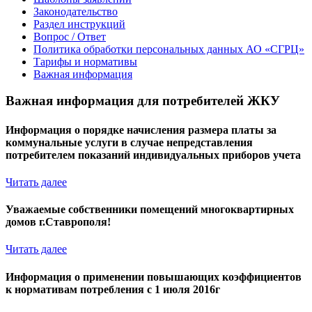
Законодательство
Раздел инструкций
Вопрос / Ответ
Политика обработки персональных данных АО «СГРЦ»
Тарифы и нормативы
Важная информация
Важная информация для потребителей ЖКУ
Информация о порядке начисления размера платы за
коммунальные услуги в случае непредставления
потребителем показаний индивидуальных приборов учета
Читать далее
Уважаемые собственники помещений многоквартирных
домов г.Ставрополя!
Читать далее
Информация о применении повышающих коэффициентов
к нормативам потребления с 1 июля 2016г