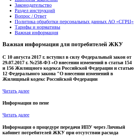
Законодательство
Раздел инструкций
Вопрос / Ответ
Политика обработки персональных данных АО «СГРЦ»
Тарифы и нормативы
Важная информация
Важная информация для потребителей ЖКУ
С 10 августа 2017 г. вступил в силу Федеральный закон от
29.07.2017 г. №258-ФЗ «О внесении изменений в статьи 154
и 156 Жилищного кодекса Российской Федерации и статью
12 Федерального закона "О внесении изменений в
Жилищный кодекс Российской Федерации
Читать далее
Информация по пене
Читать далее
Информация о процедуре передачи ИПУ через Личный
кабинет потребителей ЖКУ при отсутствии расхода