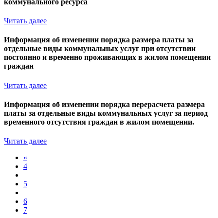
коммунального ресурса
Читать далее
Информация об изменении порядка размера платы за
отдельные виды коммунальных услуг при отсутствии
постоянно и временно проживающих в жилом помещении
граждан
Читать далее
Информация об изменении порядка перерасчета размера
платы за отдельные виды коммунальных услуг за период
временного отсутствия граждан в жилом помещении.
Читать далее
«
4
5
6
7