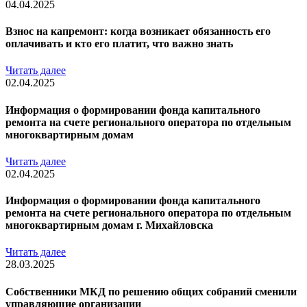
04.04.2025
Взнос на капремонт: когда возникает обязанность его
оплачивать и кто его платит, что важно знать
Читать далее
02.04.2025
Информация о формировании фонда капитального
ремонта на счете регионального оператора по отдельным
многоквартирным домам
Читать далее
02.04.2025
Информация о формировании фонда капитального
ремонта на счете регионального оператора по отдельным
многоквартирным домам г. Михайловска
Читать далее
28.03.2025
Собственники МКД по решению общих собраний сменили
управляющие организации