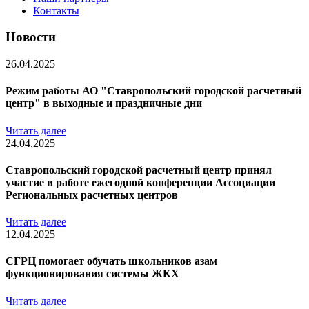
Контакты
Новости
26.04.2025
Режим работы АО "Ставропольский городской расчетный
центр" в выходные и праздничные дни
Читать далее
24.04.2025
Ставропольский городской расчетный центр принял
участие в работе ежегодной конференции Ассоциации
Региональных расчетных центров
Читать далее
12.04.2025
СГРЦ помогает обучать школьников азам
функционирования системы ЖКХ
Читать далее