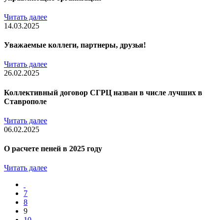
Читать далее
14.03.2025
Уважаемые коллеги, партнеры, друзья!
Читать далее
26.02.2025
Коллективный договор СГРЦ назван в числе лучших в
Ставрополе
Читать далее
06.02.2025
О расчете пеней в 2025 году
Читать далее
7
8
9
10