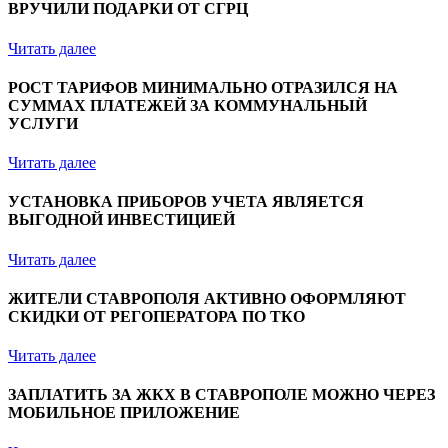
ВРУЧИЛИ ПОДАРКИ ОТ СГРЦ
Читать далее
РОСТ ТАРИФОВ МИНИМАЛЬНО ОТРАЗИЛСЯ НА
СУММАХ ПЛАТЕЖЕЙ ЗА КОММУНАЛЬНЫЙ
УСЛУГИ
Читать далее
УСТАНОВКА ПРИБОРОВ УЧЕТА ЯВЛЯЕТСЯ
ВЫГОДНОЙ ИНВЕСТИЦИЕЙ
Читать далее
ЖИТЕЛИ СТАВРОПОЛЯ АКТИВНО ОФОРМЛЯЮТ
СКИДКИ ОТ РЕГОПЕРАТОРА ПО ТКО
Читать далее
ЗАПЛАТИТЬ ЗА ЖКХ В СТАВРОПОЛЕ МОЖНО ЧЕРЕЗ
МОБИЛЬНОЕ ПРИЛОЖЕНИЕ