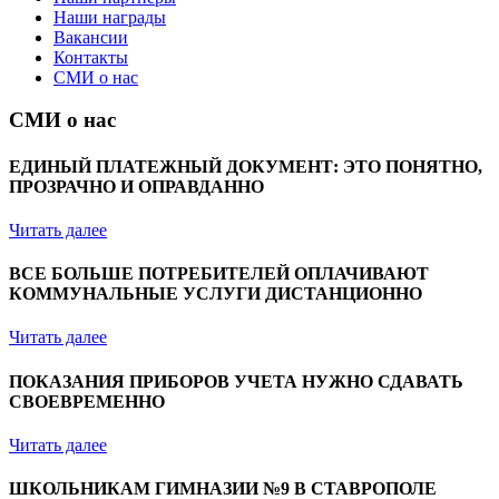
Наши награды
Вакансии
Контакты
СМИ о нас
СМИ о нас
ЕДИНЫЙ ПЛАТЕЖНЫЙ ДОКУМЕНТ: ЭТО ПОНЯТНО,
ПРОЗРАЧНО И ОПРАВДАННО
Читать далее
ВСЕ БОЛЬШЕ ПОТРЕБИТЕЛЕЙ ОПЛАЧИВАЮТ
КОММУНАЛЬНЫЕ УСЛУГИ ДИСТАНЦИОННО
Читать далее
ПОКАЗАНИЯ ПРИБОРОВ УЧЕТА НУЖНО СДАВАТЬ
СВОЕВРЕМЕННО
Читать далее
ШКОЛЬНИКАМ ГИМНАЗИИ №9 В СТАВРОПОЛЕ