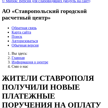
© Мибок: Версия для слабовидящих (модуль на сайт)
АО «Ставропольский городской
расчетный центр»
Обратная связь
Карта сайта
Поиск
Авторизоваться
Обычная версия
Вы здесь:
Главная
Информация о центре
Сми о нас
ЖИТЕЛИ СТАВРОПОЛЯ
ПОЛУЧИЛИ НОВЫЕ
ПЛАТЕЖНЫЕ
ПОРУЧЕНИЯ НА ОПЛАТУ