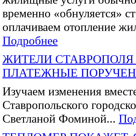
временно «обнуляется» ст
оплачиваем отопление жиль
Подробнее
ЖИТЕЛИ СТАВРОПОЛЯ
ПЛАТЕЖНЫЕ ПОРУЧЕН
Изучаем изменения вместе
Ставропольского городско
Светланой Фоминой...
По