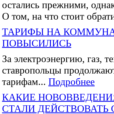
остались прежними, однак
О том, на что стоит обрат
ТАРИФЫ НА КОММУНА
ПОВЫСИЛИСЬ
За электроэнергию, газ, т
ставропольцы продолжают
тарифам...
Подробнее
КАКИЕ НОВОВВЕДЕНИ
СТАЛИ ДЕЙСТВОВАТЬ 