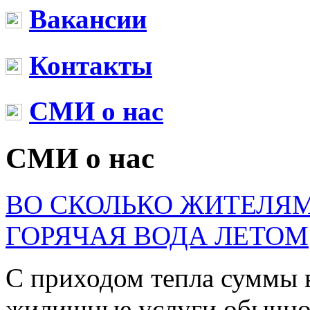
Вакансии
Контакты
СМИ о нас
СМИ о нас
ВО СКОЛЬКО ЖИТЕЛЯ
ГОРЯЧАЯ ВОДА ЛЕТОМ
С приходом тепла суммы 
жилищные услуги обычно 