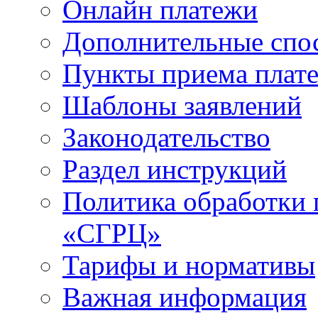
Онлайн платежи
Дополнительные спо
Пункты приема плат
Шаблоны заявлений
Законодательство
Раздел инструкций
Политика обработки
«СГРЦ»
Тарифы и нормативы
Важная информация