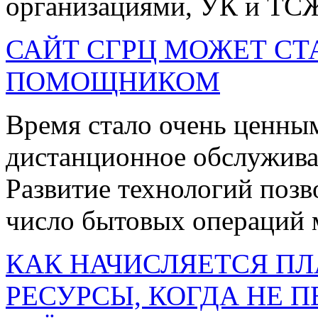
организациями, УК и ТСЖ
САЙТ СГРЦ МОЖЕТ СТ
ПОМОЩНИКОМ
Время стало очень ценным
дистанционное обслуживан
Развитие технологий позв
число бытовых операций м
КАК НАЧИСЛЯЕТСЯ П
РЕСУРСЫ, КОГДА НЕ 