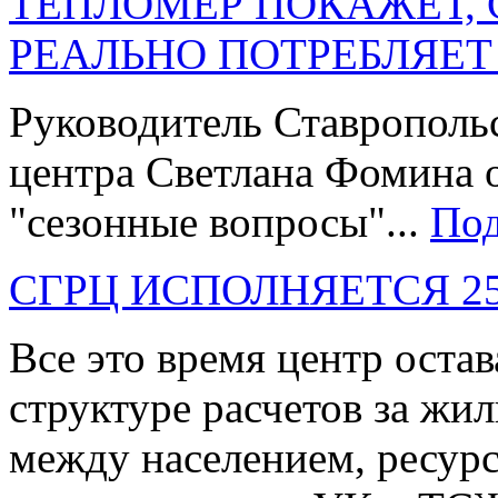
ТЕПЛОМЕР ПОКАЖЕТ, 
РЕАЛЬНО ПОТРЕБЛЯЕТ
Руководитель Ставропольс
центра Светлана Фомина 
"сезонные вопросы"...
Под
СГРЦ ИСПОЛНЯЕТСЯ 25
Все это время центр оста
структуре расчетов за ж
между населением, ресу