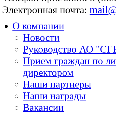
mail@
Электронная почта:
О компании
Новости
Руководство АО "СГ
Прием граждан по л
директором
Наши партнеры
Наши награды
Вакансии