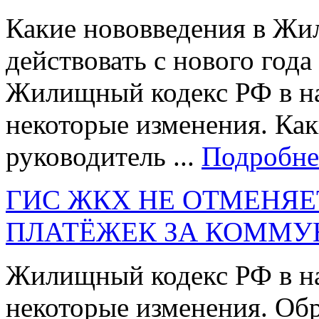
Какие нововведения в Жи
действовать с нового года
Жилищный кодекс РФ в на
некоторые изменения. Каки
руководитель ...
Подробне
ГИС ЖКХ НЕ ОТМЕНЯ
ПЛАТЁЖЕК ЗА КОММУ
Жилищный кодекс РФ в на
некоторые изменения. Об