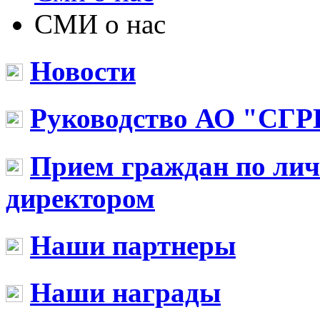
СМИ о нас
Новости
Руководство АО "СГР
Прием граждан по ли
директором
Наши партнеры
Наши награды