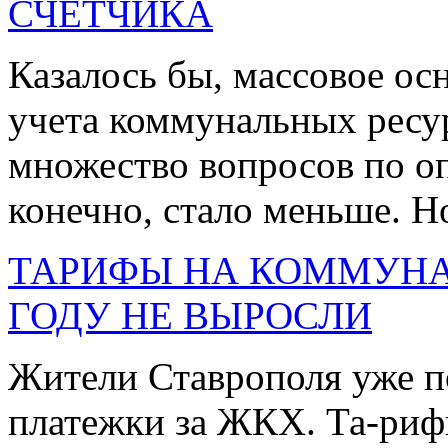
СЧЁТЧИКА
Казалось бы, массовое о
учета коммунальных ресу
множество вопросов по о
конечно, стало меньше. Но
ТАРИФЫ НА КОММУНАЛ
ГОДУ НЕ ВЫРОСЛИ
Жители Ставрополя уже п
платежки за ЖКХ. Та-риф