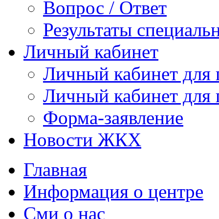
Вопрос / Ответ
Результаты специаль
Личный кабинет
Личный кабинет для
Личный кабинет для
Форма-заявление
Новости ЖКХ
Главная
Информация о центре
Сми о нас