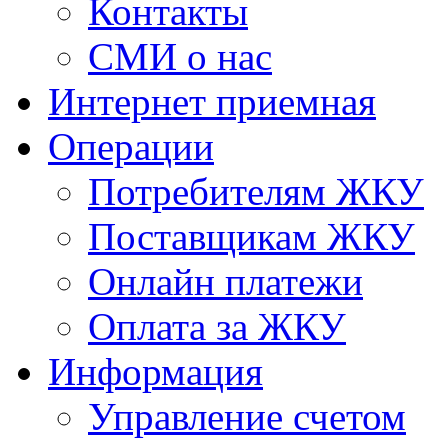
Контакты
СМИ о нас
Интернет приемная
Операции
Потребителям ЖКУ
Поставщикам ЖКУ
Онлайн платежи
Оплата за ЖКУ
Информация
Управление счетом