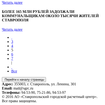
Читать далее
БОЛЕЕ 165 МЛН РУБЛЕЙ ЗАДОЛЖАЛИ
КОММУНАЛЬЩИКАМ ОКОЛО ТЫСЯЧИ ЖИТЕЛЕЙ
СТАВРОПОЛЯ
Читать далее
3
4
5
6
7
|
Все
Перейти к началу страницы
Адрес:
355003, г. Ставрополь, ул. Ленина, 301
Email:
mail@sgrc.ru
Телефоны:
94-53-90, 75-21-86, 94-53-97
© 2016 АО «Ставропольский городской расчетный центр».
Все права защищены.