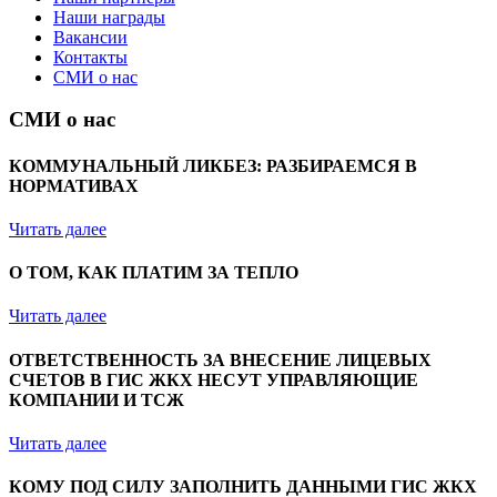
Наши награды
Вакансии
Контакты
СМИ о нас
СМИ о нас
КОММУНАЛЬНЫЙ ЛИКБЕЗ: РАЗБИРАЕМСЯ В
НОРМАТИВАХ
Читать далее
О ТОМ, КАК ПЛАТИМ ЗА ТЕПЛО
Читать далее
ОТВЕТСТВЕННОСТЬ ЗА ВНЕСЕНИЕ ЛИЦЕВЫХ
СЧЕТОВ В ГИС ЖКХ НЕСУТ УПРАВЛЯЮЩИЕ
КОМПАНИИ И ТСЖ
Читать далее
КОМУ ПОД СИЛУ ЗАПОЛНИТЬ ДАННЫМИ ГИС ЖКХ