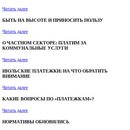
Читать далее
БЫТЬ НА ВЫСОТЕ И ПРИНОСИТЬ ПОЛЬЗУ
Читать далее
О ЧАСТНОМ СЕКТОРЕ: ПЛАТИМ ЗА
КОММУНАЛЬНЫЕ УСЛУГИ
Читать далее
ИЮЛЬСКИЕ ПЛАТЕЖКИ: НА ЧТО ОБРАТИТЬ
ВНИМАНИЕ
Читать далее
КАКИЕ ВОПРОСЫ ПО «ПЛАТЕЖКАМ»?
Читать далее
НОРМАТИВЫ ОБНОВИЛИСЬ