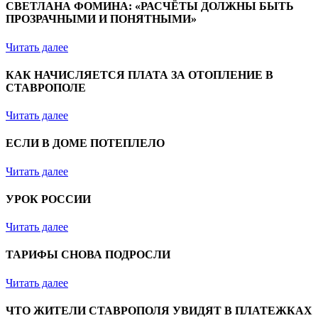
СВЕТЛАНА ФОМИНА: «РАСЧЁТЫ ДОЛЖНЫ БЫТЬ
ПРОЗРАЧНЫМИ И ПОНЯТНЫМИ»
Читать далее
КАК НАЧИСЛЯЕТСЯ ПЛАТА ЗА ОТОПЛЕНИЕ В
СТАВРОПОЛЕ
Читать далее
ЕСЛИ В ДОМЕ ПОТЕПЛЕЛО
Читать далее
УРОК РОССИИ
Читать далее
ТАРИФЫ СНОВА ПОДРОСЛИ
Читать далее
ЧТО ЖИТЕЛИ СТАВРОПОЛЯ УВИДЯТ В ПЛАТЕЖКАХ